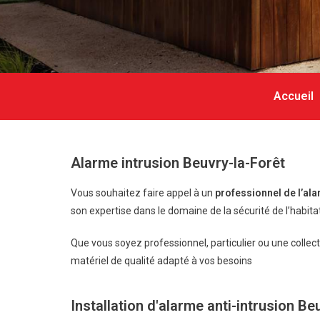
Accueil
Alarme intrusion Beuvry-la-Forêt
Vous souhaitez faire appel à un
professionnel de l’al
son expertise dans le domaine de la sécurité de l’habitat
Que vous soyez professionnel, particulier ou une collect
matériel de qualité adapté à vos besoins
Installation d'alarme anti-intrusion Be