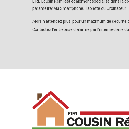
EIRL Cousin Rémi est également spécialisé dans la do
paramétrer via Smartphone, Tablette ou Ordinateur.
Alors n’attendez plus, pour un maximum de sécurité c
Contactez l’entreprise d’alarme par l’intermédiaire d