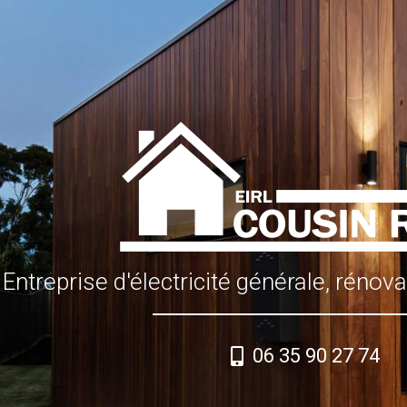
Entreprise d'électricité générale, rénov
06 35 90 27 74