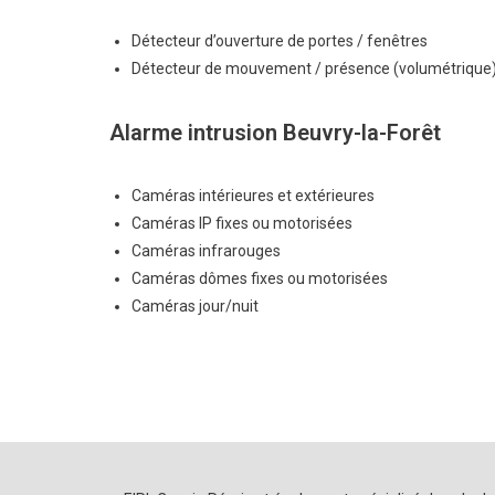
Détecteur d’ouverture de portes / fenêtres
Détecteur de mouvement / présence (volumétrique
Alarme intrusion Beuvry-la-Forêt
Caméras intérieures et extérieures
Caméras IP fixes ou motorisées
Caméras infrarouges
Caméras dômes fixes ou motorisées
Caméras jour/nuit