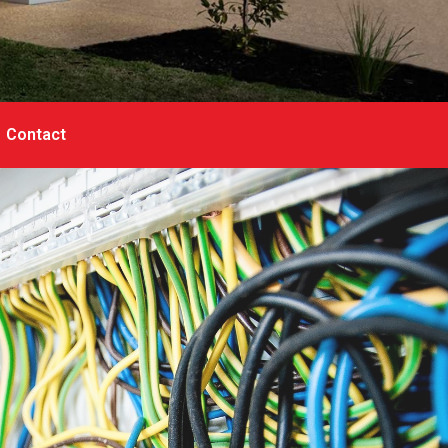
Contact