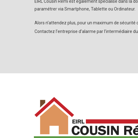
EIRL Cousin Rémi est également spécialisé dans la do
paramétrer via Smartphone, Tablette ou Ordinateur.
Alors n’attendez plus, pour un maximum de sécurité c
Contactez l’entreprise d’alarme par l’intermédiaire d