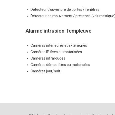
Détecteur d’ouverture de portes / fenêtres
Détecteur de mouvement / présence (volumétrique
Alarme intrusion Templeuve
Caméras intérieures et extérieures
Caméras IP fixes ou motorisées
Caméras infrarouges
Caméras dômes fixes ou motorisées
Caméras jour/nuit