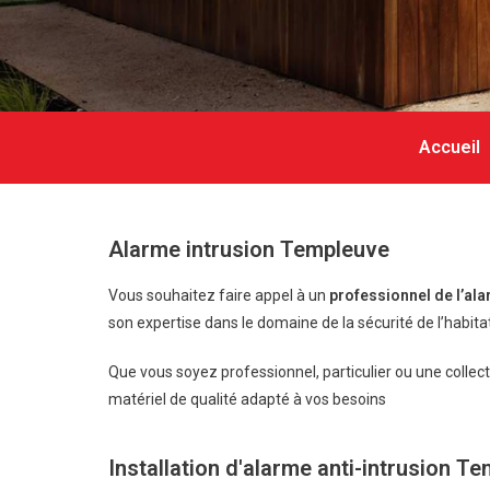
Accueil
Alarme intrusion Templeuve
Vous souhaitez faire appel à un
professionnel de l’al
son expertise dans le domaine de la sécurité de l’habitat
Que vous soyez professionnel, particulier ou une collect
matériel de qualité adapté à vos besoins
Installation d'alarme anti-intrusion T