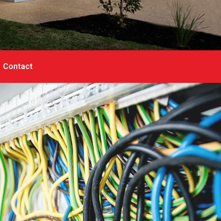
Contact