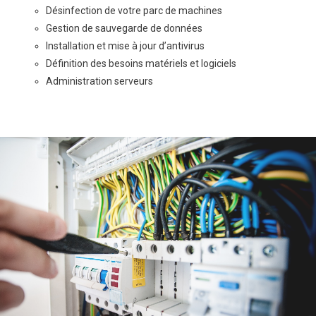
Désinfection de votre parc de machines
Gestion de sauvegarde de données
Installation et mise à jour d’antivirus
Définition des besoins matériels et logiciels
Administration serveurs