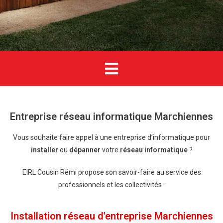
Entreprise réseau informatique Marchiennes
Vous souhaite faire appel à une entreprise d’informatique pour
installer
ou
dépanner
votre
réseau informatique
?
EIRL Cousin Rémi propose son savoir-faire au service des
professionnels et les collectivités :
Installation réseau d'entreprise Marchiennes