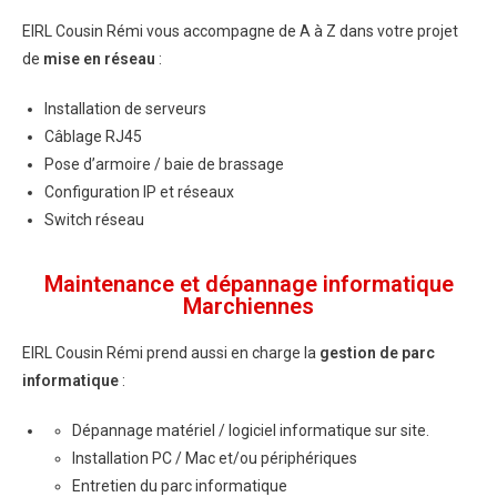
EIRL Cousin Rémi vous accompagne de A à Z dans votre projet
de
mise en réseau
:
Installation de serveurs
Câblage RJ45
Pose d’armoire / baie de brassage
Configuration IP et réseaux
Switch réseau
Maintenance et dépannage informatique
Marchiennes
EIRL Cousin Rémi prend aussi en charge la
gestion de parc
informatique
:
Dépannage matériel / logiciel informatique sur site.
Installation PC / Mac et/ou périphériques
Entretien du parc informatique