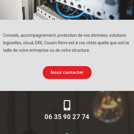
Conseils, accompagnement, protection de vos données, solutions
logicielles, cloud, EIRL Cousin Rémi est à vos côtés quelle que soit la
taille de votre entreprise ou de votre structure.
Nous contacter
06 35 90 27 74