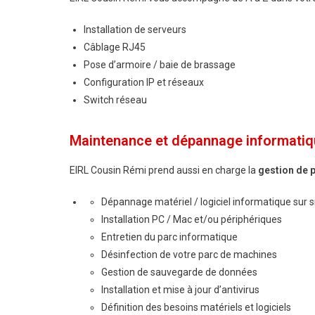
Installation de serveurs
Câblage RJ45
Pose d’armoire / baie de brassage
Configuration IP et réseaux
Switch réseau
Maintenance et dépannage informatiq
EIRL Cousin Rémi prend aussi en charge la
gestion de 
Dépannage matériel / logiciel informatique sur si
Installation PC / Mac et/ou périphériques
Entretien du parc informatique
Désinfection de votre parc de machines
Gestion de sauvegarde de données
Installation et mise à jour d’antivirus
Définition des besoins matériels et logiciels