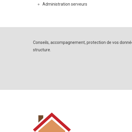
Administration serveurs
Conseils, accompagnement, protection de vos données, s
structure.