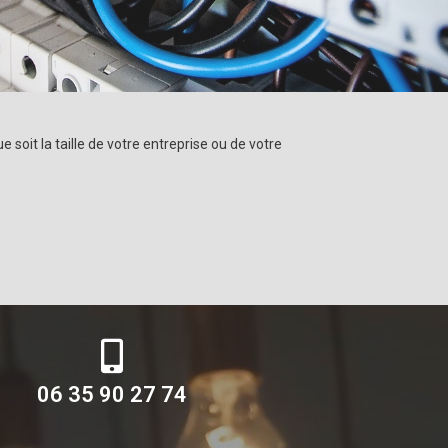
soit la taille de votre entreprise ou de votre
06 35 90 27 74