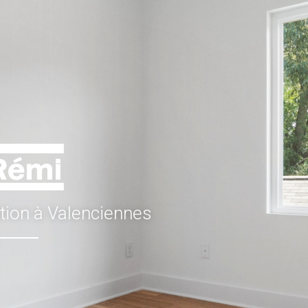
ation à Valenciennes