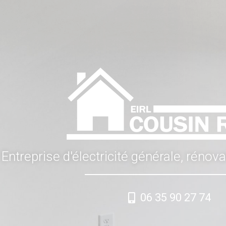
Entreprise d'électricité générale, rénov
06 35 90 27 74