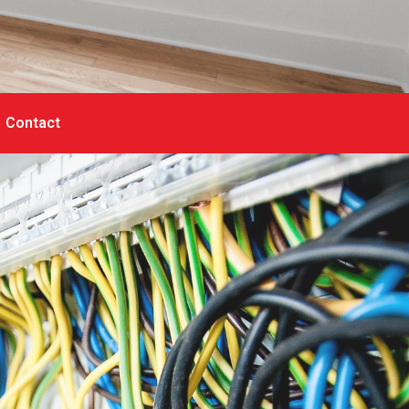
Contact