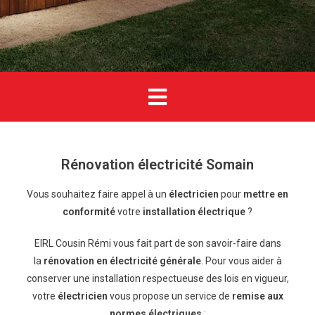
Rénovation électricité Somain
Vous souhaitez faire appel à un
électricien
pour
mettre en
conformité
votre
installation électrique
?
EIRL Cousin Rémi vous fait part de son savoir-faire dans
la
rénovation en électricité générale
. Pour vous aider à
conserver une installation respectueuse des lois en vigueur,
votre
électricien
vous propose un service de
remise aux
normes électriques
: