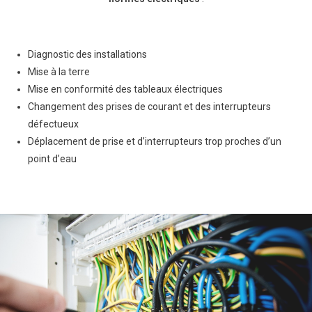
Diagnostic des installations
Mise à la terre
Mise en conformité des tableaux électriques
Changement des prises de courant et des interrupteurs
défectueux
Déplacement de prise et d’interrupteurs trop proches d’un
point d’eau