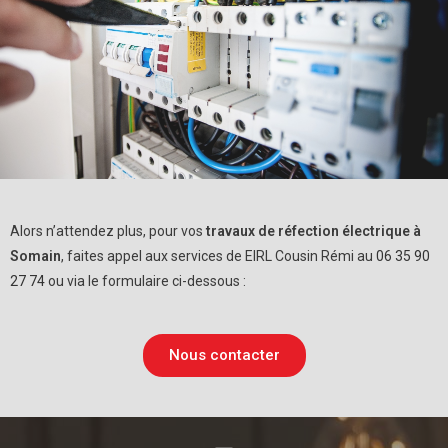
Alors n’attendez plus, pour vos
travaux de réfection électrique à
Somain
, faites appel aux services de EIRL Cousin Rémi au
06 35 90
27 74
ou via le formulaire ci-dessous :
Nous contacter