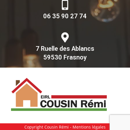
06 35 90 27 74
7 Ruelle des Ablancs
59530 Frasnoy
Copyright Cousin Rémi -
Mentions légales