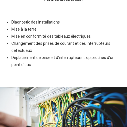
Diagnostic des installations
Mise à la terre
Mise en conformité des tableaux électriques
Changement des prises de courant et des interrupteurs
défectueux
Déplacement de prise et d’interrupteurs trop proches d’un
point d’eau