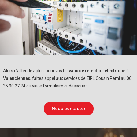
Alors n’attendez plus, pour vos
travaux de réfection électrique à
Valenciennes
, faites appel aux services de EIRL Cousin Rémi au
06
35 90 27 74
ou via le formulaire ci-dessous :
Nous contacter