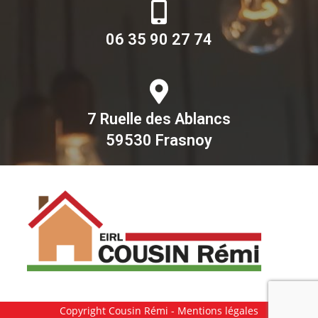
06 35 90 27 74
7 Ruelle des Ablancs
59530 Frasnoy
Copyright Cousin Rémi -
Mentions légales