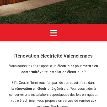
Rénovation électricité Valenciennes
Vous souhaitez faire appel à un
électricien
pour
mettre en
conformité
votre
installation électrique
?
EIRL Cousin Rémi vous fait part de son savoir-faire dans
la
rénovation en électricité générale
. Pour vous aider à
conserver une installation respectueuse des lois en vigueur,
votre
électricien
vous propose un service de
remise aux
normes électriques
: